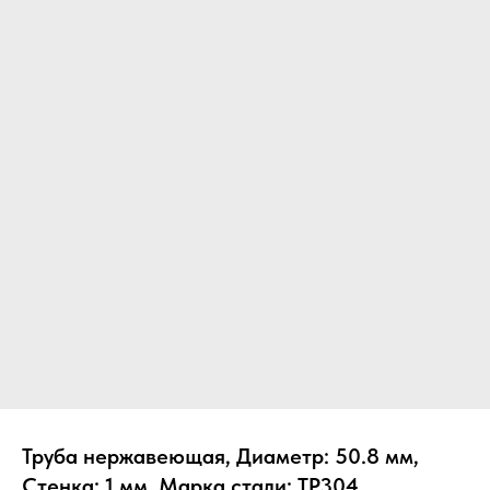
Труба нержавеющая, Диаметр: 50.8 мм,
Стенка: 1 мм, Марка стали: TP304,