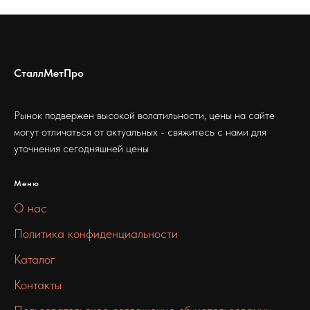
СталлМетПро
Рынок подвержен высокой волатильности, цены на сайте
могут отличаться от актуальных - свяжитесь с нами для
уточнения сегодняшней цены
Меню
О нас
Политика конфиденциальности
Каталог
Контакты