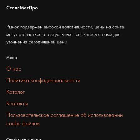
СталлМетПро
Рынок подвержен высокой волатильности, цены на сайте
могут отличаться от актуальных - свяжитесь с нами для
уточнения сегодняшней цены
Меню
О нас
Политика конфиденциальности
Каталог
Контакты
Пользовательское соглашение об использовании
cookie файлов
Связаться с нами