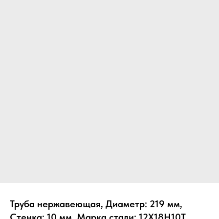
Труба нержавеющая, Диаметр: 219 мм,
Стенка: 10 мм, Марка стали: 12Х18Н10Т,