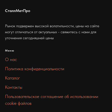
СталлМетПро
Рынок подвержен высокой волатильности, цены на сайте
могут отличаться от актуальных - свяжитесь с нами для
уточнения сегодняшней цены
Меню
О нас
Политика конфиденциальности
Каталог
Контакты
Пользовательское соглашение об использовании
cookie файлов