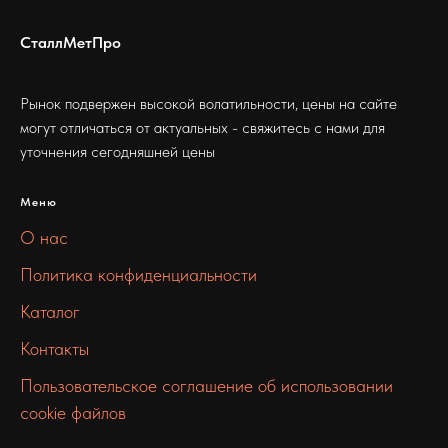
СталлМетПро
Рынок подвержен высокой волатильности, цены на сайте
могут отличаться от актуальных - свяжитесь с нами для
уточнения сегодняшней цены
Меню
О нас
Политика конфиденциальности
Каталог
Контакты
Пользовательское соглашение об использовании
cookie файлов