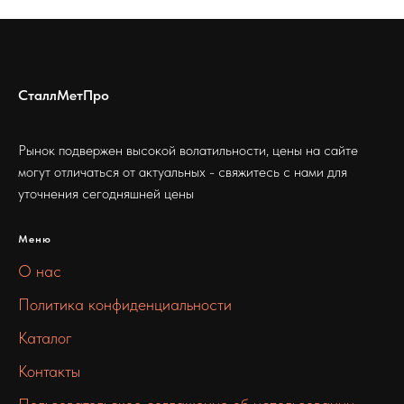
СталлМетПро
Рынок подвержен высокой волатильности, цены на сайте
могут отличаться от актуальных - свяжитесь с нами для
уточнения сегодняшней цены
Меню
О нас
Политика конфиденциальности
Каталог
Контакты