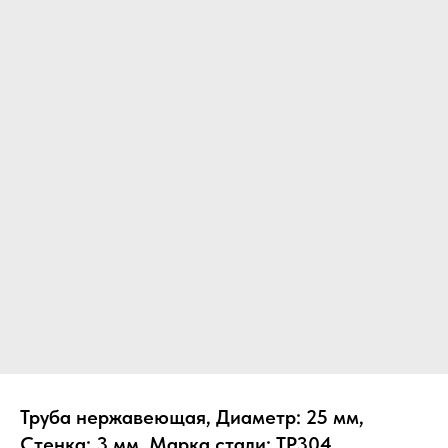
Труба нержавеющая, Диаметр: 25 мм,
Стенка: 3 мм, Марка стали: TP304,