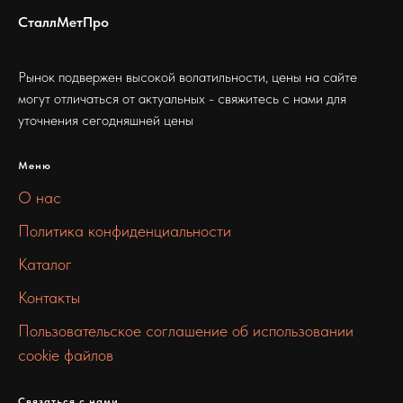
СталлМетПро
Рынок подвержен высокой волатильности, цены на сайте
могут отличаться от актуальных - свяжитесь с нами для
уточнения сегодняшней цены
Меню
О нас
Политика конфиденциальности
Каталог
Контакты
Пользовательское соглашение об использовании
cookie файлов
Связаться с нами