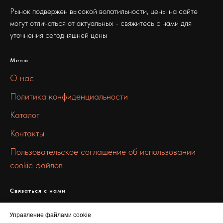
Рынок подвержен высокой волатильности, цены на сайте
могут отличаться от актуальных - свяжитесь с нами для
уточнения сегодняшней цены
Меню
О нас
Политика конфиденциальности
Каталог
Контакты
Пользовательское соглашение об использовании
cookie файлов
Связаться с нами
info@stall-metall.ru
Управление файлами cookie