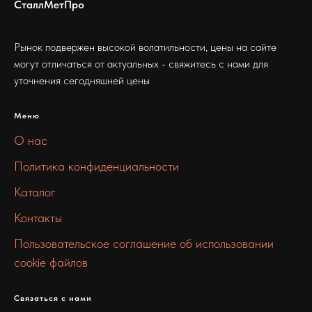
СталлМетПро
Рынок подвержен высокой волатильности, цены на сайте
могут отличаться от актуальных - свяжитесь с нами для
уточнения сегодняшней цены
Меню
О нас
Политика конфиденциальности
Каталог
Контакты
Пользовательское соглашение об использовании
cookie файлов
Связаться с нами