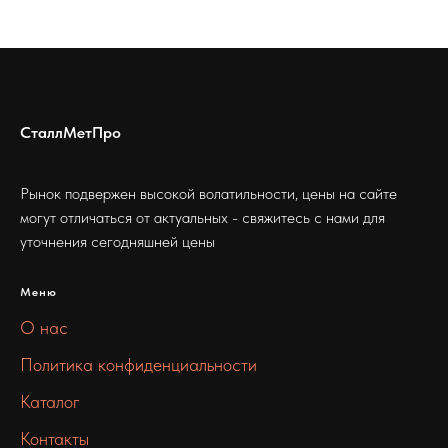
СталлМетПро
Рынок подвержен высокой волатильности, цены на сайте
могут отличаться от актуальных - свяжитесь с нами для
уточнения сегодняшней цены
Меню
О нас
Политика конфиденциальности
Каталог
Контакты