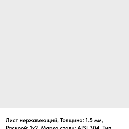
Лист нержавеющий, Толщина: 1.5 мм,
Раскрой: 1х2, Марка стали: AISI 304, Тип