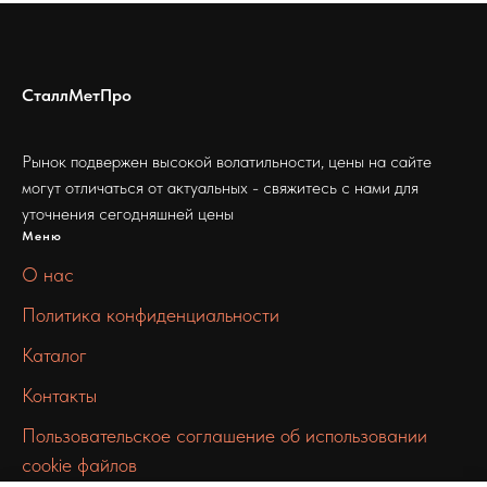
СталлМетПро
Рынок подвержен высокой волатильности, цены на сайте
могут отличаться от актуальных - свяжитесь с нами для
уточнения сегодняшней цены
Меню
О нас
Политика конфиденциальности
Каталог
Контакты
Пользовательское соглашение об использовании
cookie файлов