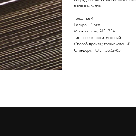
внешним видом.
Толщина: 4
Раскрой: 1.5х6
Марка стали: AISI 304
Тип поверхности: матовый
Способ произв.: горячекатаный
Стандарт: ГОСТ 5632-83