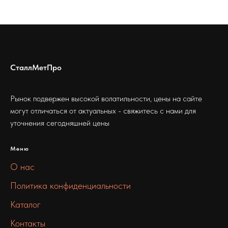
СталлМетПро
Рынок подвержен высокой волатильности, цены на сайте
могут отличаться от актуальных - свяжитесь с нами для
уточнения сегодняшней цены
Меню
О нас
Политика конфиденциальности
Каталог
Контакты