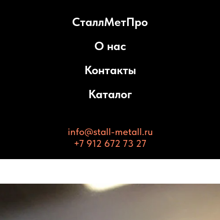
СталлМетПро
О нас
Контакты
Каталог
info@stall-metall.ru
+7 912 672 73 27