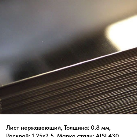
Лист нержавеющий, Толщина: 0.8 мм,
Раскрой: 1.25х2.5, Марка стали: AISI 430,