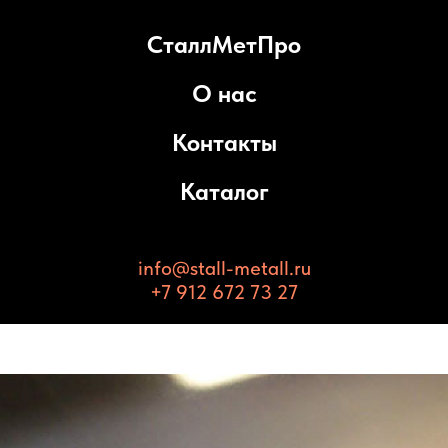
СталлМетПро
О нас
Контакты
Каталог
info@stall-metall.ru
+7 912 672 73 27