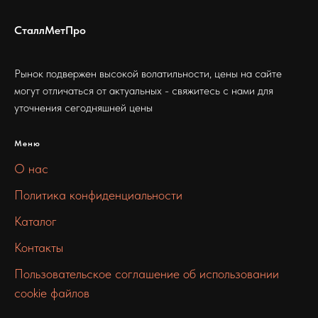
СталлМетПро
Рынок подвержен высокой волатильности, цены на сайте
могут отличаться от актуальных - свяжитесь с нами для
уточнения сегодняшней цены
Меню
О нас
Политика конфиденциальности
Каталог
Контакты
Пользовательское соглашение об использовании
cookie файлов