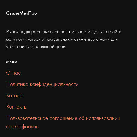
СталлМетПро
Рынок подвержен высокой волатильности, цены на сайте
могут отличаться от актуальных - свяжитесь с нами для
уточнения сегодняшней цены
Меню
О нас
Политика конфиденциальности
Каталог
Контакты
Пользовательское соглашение об использовании
cookie файлов