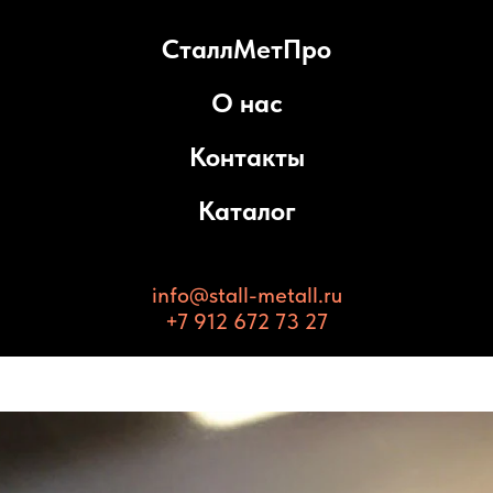
СталлМетПро
О нас
Контакты
Каталог
info@stall-metall.ru
+7 912 672 73 27