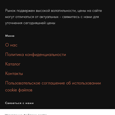
Рынок подвержен высокой волатильности, цены на сайте
могут отличаться от актуальных - свяжитесь с нами для
уточнения сегодняшней цены
Меню
О нас
Политика конфиденциальности
Каталог
Контакты
Пользовательское соглашение об использовании
cookie файлов
Связаться с нами
info@stall-metall.ru