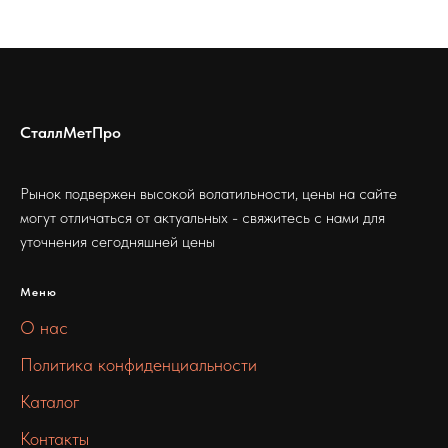
СталлМетПро
Рынок подвержен высокой волатильности, цены на сайте
могут отличаться от актуальных - свяжитесь с нами для
уточнения сегодняшней цены
Меню
О нас
Политика конфиденциальности
Каталог
Контакты