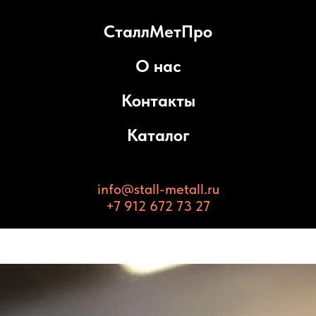
СталлМетПро
О нас
Контакты
Каталог
info@stall-metall.ru
+7 912 672 73 27