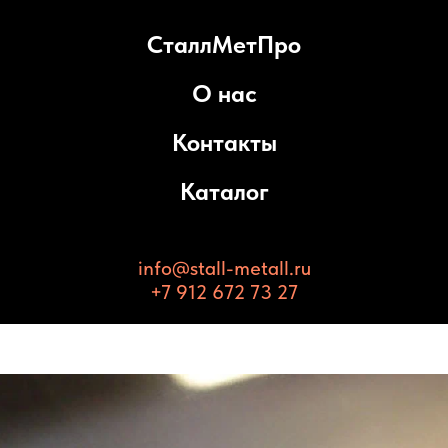
СталлМетПро
О нас
Контакты
Каталог
info@stall-metall.ru
+7 912 672 73 27