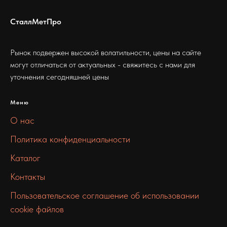
СталлМетПро
Рынок подвержен высокой волатильности, цены на сайте
могут отличаться от актуальных - свяжитесь с нами для
уточнения сегодняшней цены
Меню
О нас
Политика конфиденциальности
Каталог
Контакты
Пользовательское соглашение об использовании
cookie файлов