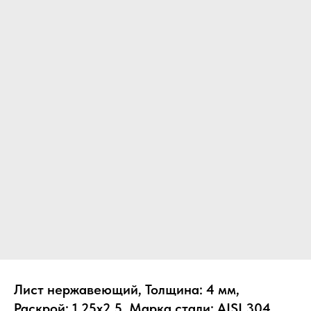
Лист нержавеющий, Толщина: 4 мм,
Раскрой: 1.25х2.5, Марка стали: AISI 304,