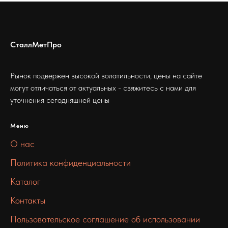
СталлМетПро
Рынок подвержен высокой волатильности, цены на сайте
могут отличаться от актуальных - свяжитесь с нами для
уточнения сегодняшней цены
Меню
О нас
Политика конфиденциальности
Каталог
Контакты
Пользовательское соглашение об использовании