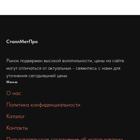
СталлМетПро
Рынок подвержен высокой волатильности, цены на сайте
могут отличаться от актуальных - свяжитесь с нами для
уточнения сегодняшней цены
Меню
О нас
Политика конфиденциальности
Каталог
Контакты
Пользовательское соглашение об использовании