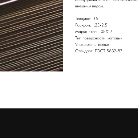
внешним видом.
Толщина: 0.5
Раскрой: 1.25х2.5
Марка стали: 08Х17
Тип поверхности: матовый
Упаковка: в пленке
Стандарт: ГОСТ 5632-83