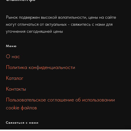
Рынок подвержен высокой волатильности, цены на сайте
могут отличаться от актуальных - свяжитесь с нами для
уточнения сегодняшней цены
Меню
О нас
Политика конфиденциальности
Каталог
Контакты
Пользовательское соглашение об использовании
cookie файлов
Связаться с нами