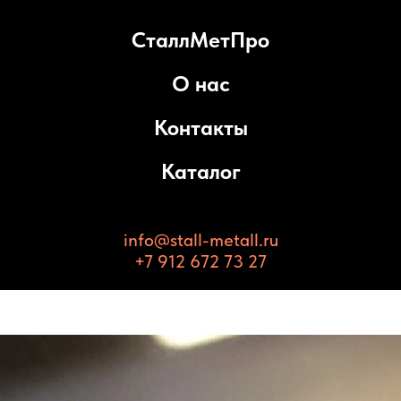
СталлМетПро
О нас
Контакты
Каталог
info@stall-metall.ru
+7 912 672 73 27