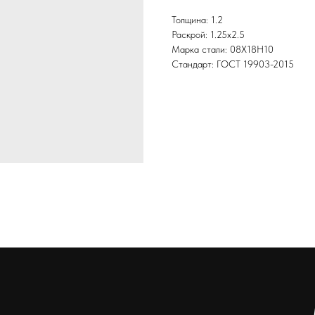
Толщина: 1.2
Раскрой: 1.25х2.5
Марка стали: 08Х18Н10
Стандарт: ГОСТ 19903-2015