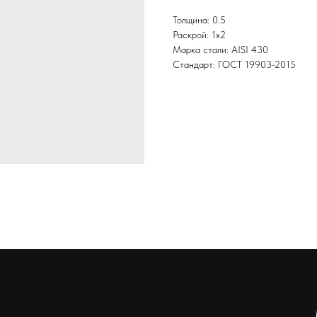
Толщина: 0.5
Раскрой: 1х2
Марка стали: AISI 430
Стандарт: ГОСТ 19903-2015