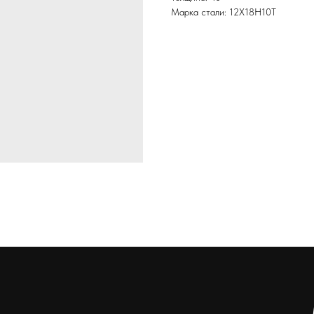
Марка стали: 12Х18Н10Т