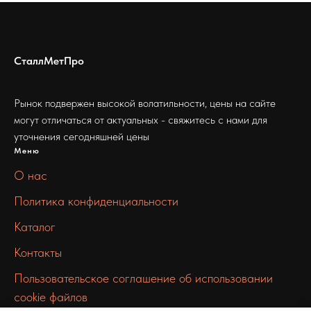
СталлМетПро
Рынок подвержен высокой волатильности, цены на сайте
могут отличаться от актуальных - свяжитесь с нами для
уточнения сегодняшней цены
Меню
О нас
Политика конфиденциальности
Каталог
Контакты
Пользовательское соглашение об использовании
cookie файлов