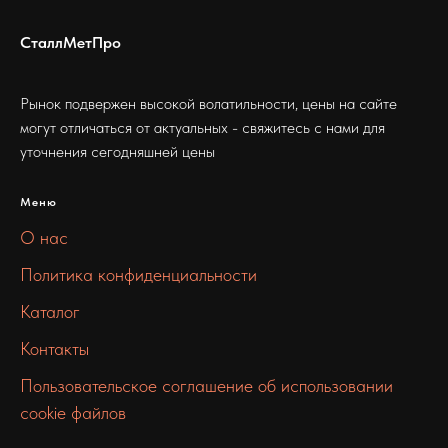
СталлМетПро
Рынок подвержен высокой волатильности, цены на сайте
могут отличаться от актуальных - свяжитесь с нами для
уточнения сегодняшней цены
Меню
О нас
Политика конфиденциальности
Каталог
Контакты
Пользовательское соглашение об использовании
cookie файлов