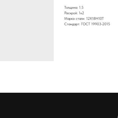
Толщина: 1.5
Раскрой: 1х2
Марка стали: 12Х18Н10Т
Стандарт: ГОСТ 19903-2015