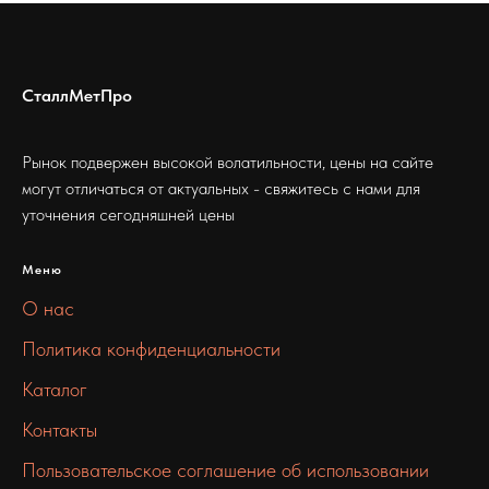
СталлМетПро
Рынок подвержен высокой волатильности, цены на сайте
могут отличаться от актуальных - свяжитесь с нами для
уточнения сегодняшней цены
Меню
О нас
Политика конфиденциальности
Каталог
Контакты
Пользовательское соглашение об использовании