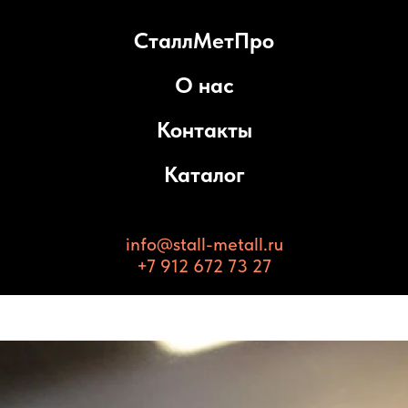
СталлМетПро
О нас
Контакты
Каталог
info@stall-metall.ru
+7 912 672 73 27