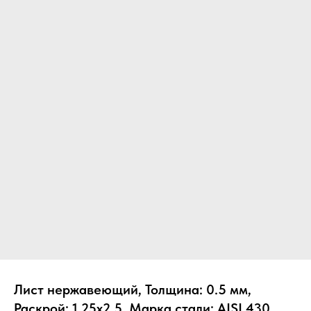
Лист нержавеющий, Толщина: 0.5 мм,
Раскрой: 1.25х2.5, Марка стали: AISI 430,