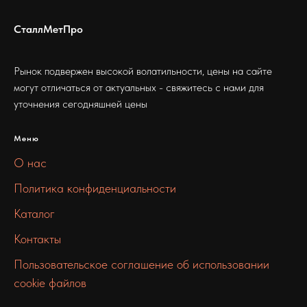
СталлМетПро
Рынок подвержен высокой волатильности, цены на сайте
могут отличаться от актуальных - свяжитесь с нами для
уточнения сегодняшней цены
Меню
О нас
Политика конфиденциальности
Каталог
Контакты
Пользовательское соглашение об использовании
cookie файлов