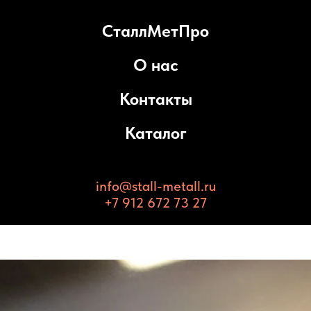
СталлМетПро
О нас
Контакты
Каталог
info@stall-metall.ru
+7 912 672 73 27