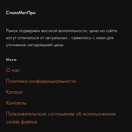
СталлМетПро
Рынок подвержен высокой волатильности, цены на сайте
могут отличаться от актуальных - свяжитесь с нами для
уточнения сегодняшней цены
Меню
О нас
Политика конфиденциальности
Каталог
Контакты
Пользовательское соглашение об использовании
cookie файлов