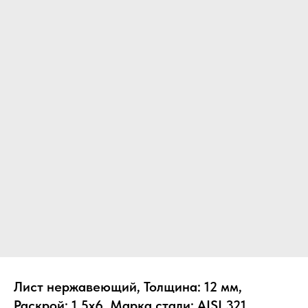
Лист нержавеющий, Толщина: 12 мм,
Раскрой: 1.5х6, Марка стали: AISI 321,