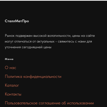
СталлМетПро
Рынок подвержен высокой волатильности, цены на сайте
могут отличаться от актуальных - свяжитесь с нами для
уточнения сегодняшней цены
Меню
О нас
Политика конфиденциальности
Каталог
Контакты
Пользовательское соглашение об использовании