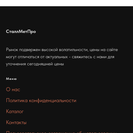
СталлМетПро
Рынок подвержен высокой волатильности, цены на сайте
могут отличаться от актуальных - свяжитесь с нами для
уточнения сегодняшней цены
Меню
О нас
Политика конфиденциальности
Каталог
Контакты