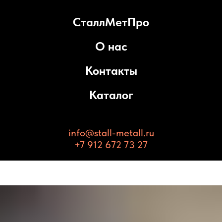
СталлМетПро
О нас
Контакты
Каталог
info@stall-metall.ru
+7 912 672 73 27