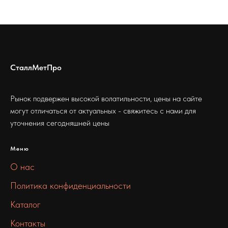
СталлМетПро
Рынок подвержен высокой волатильности, цены на сайте
могут отличаться от актуальных - свяжитесь с нами для
уточнения сегодняшней цены
Меню
О нас
Политика конфиденциальности
Каталог
Контакты