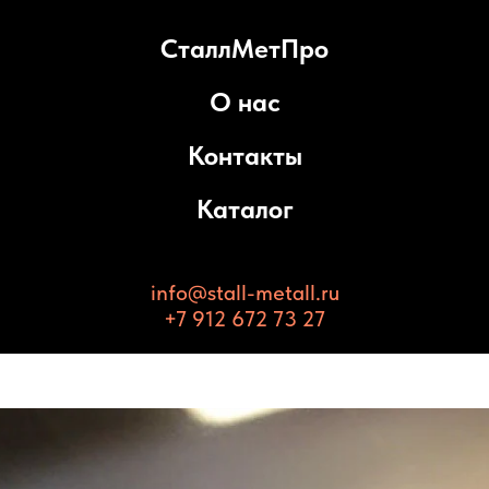
СталлМетПро
О нас
Контакты
Каталог
info@stall-metall.ru
+7 912 672 73 27