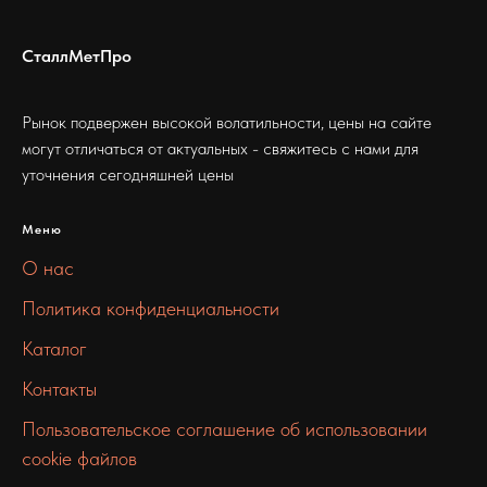
СталлМетПро
Рынок подвержен высокой волатильности, цены на сайте
могут отличаться от актуальных - свяжитесь с нами для
уточнения сегодняшней цены
Меню
О нас
Политика конфиденциальности
Каталог
Контакты
Пользовательское соглашение об использовании
cookie файлов