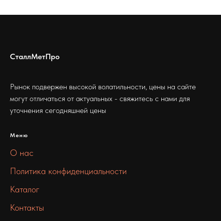
СталлМетПро
Рынок подвержен высокой волатильности, цены на сайте
могут отличаться от актуальных - свяжитесь с нами для
уточнения сегодняшней цены
Меню
О нас
Политика конфиденциальности
Каталог
Контакты