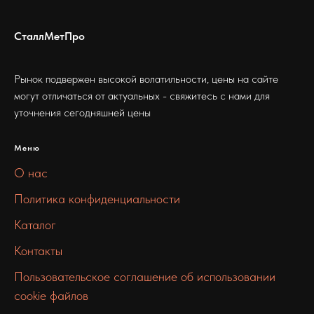
СталлМетПро
Рынок подвержен высокой волатильности, цены на сайте
могут отличаться от актуальных - свяжитесь с нами для
уточнения сегодняшней цены
Меню
О нас
Политика конфиденциальности
Каталог
Контакты
Пользовательское соглашение об использовании
cookie файлов